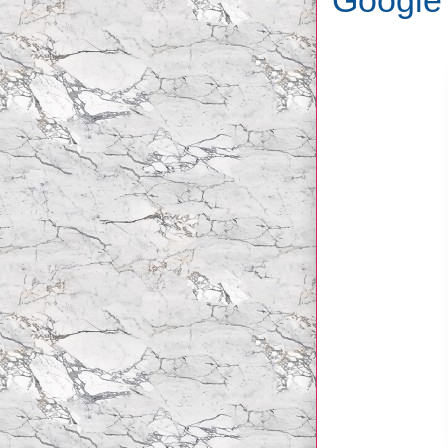
Google 