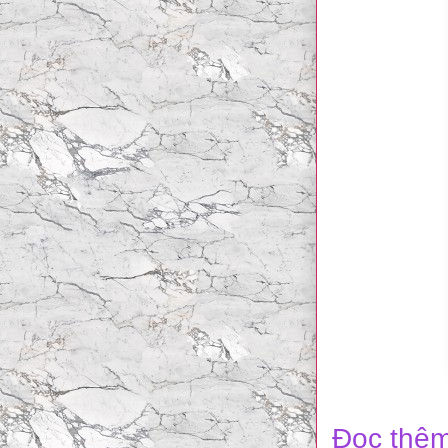
Đọc thêm