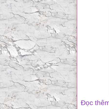
Đọc thêm