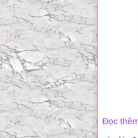
Đọc thêm