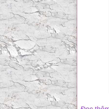
Đọc thêm