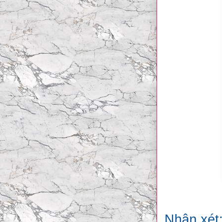
Nhận xét: