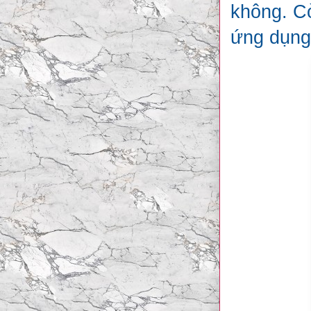
không. C
ứng dụng 