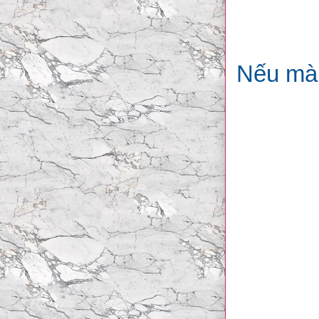
Nếu mà 