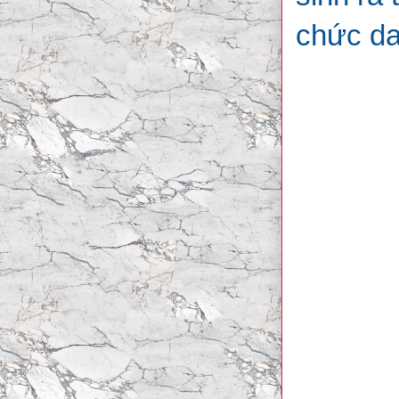
chức da