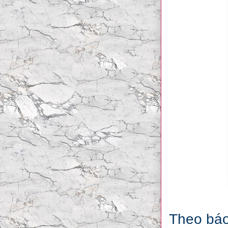
Theo báo