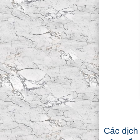
Các dịch