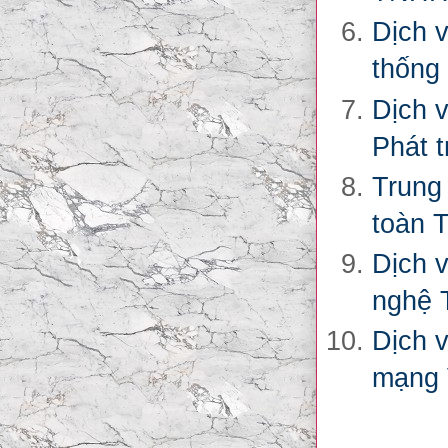
Dịch 
thống 
Dịch v
Phát 
Trung
toàn 
Dịch 
nghệ 
Dịch 
mạng 