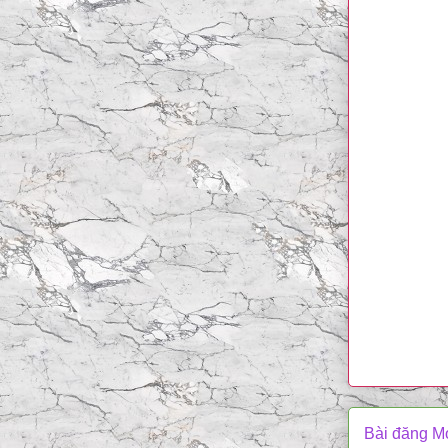
Bài đăng M