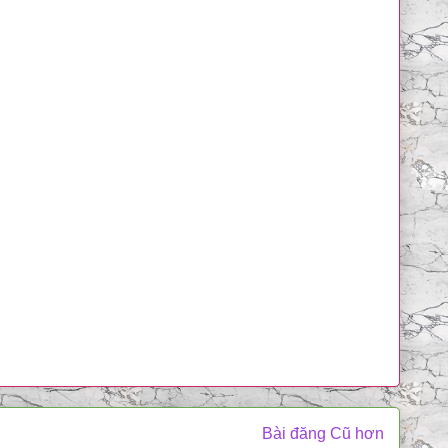
Bài đăng Cũ hơn