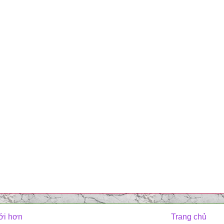
ới hơn
Trang chủ