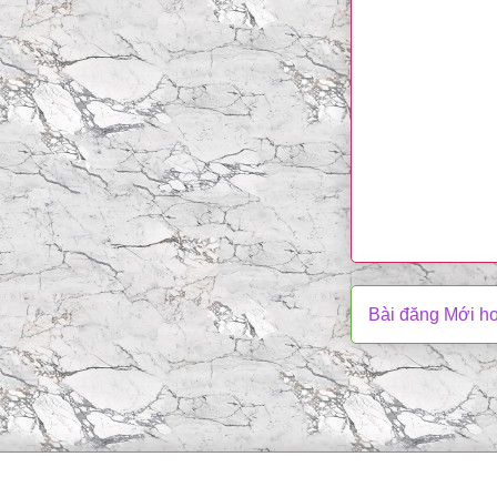
Bài đăng Mới h