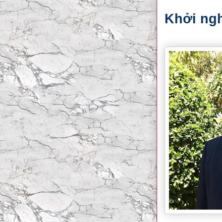
Khởi ng